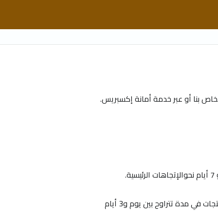
لخاص بنا أو عبر خدمة أمانة إكسبريس.
 مدة تتراوح بين يوم و3 أيام