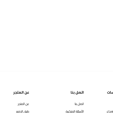
سات
اتصل بنا
عن المتجر
اتصل بنا
عن المتجر
رجاع
الأسئلة المتكررة
طرق الدفع