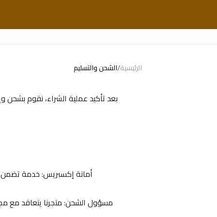
الصفحة الرئيسية
/
الرئيسية
الشحن والتسليم
التصنيفات
بعد تأكيد عملية الشراء، نقوم بشحن وإ
اتصل بنا
أمانة إكسبريس: خدمة تضمن لكم تسليم الإرس
مسؤول الشحن: متجرنا يتعاقد مع مجم