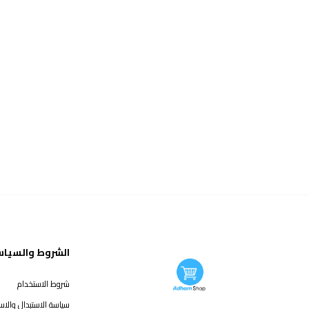
الشروط والسيا
شروط الاستخدام
سياسة الاستبدال والاست